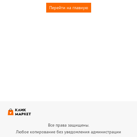
Перейти на главную
Все права защищены.
Любое копирование без уведомления администрации