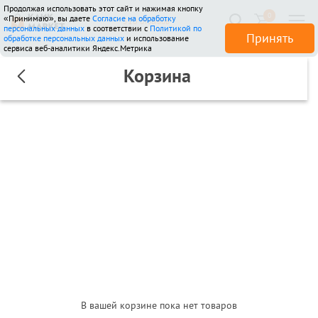
Продолжая использовать этот сайт и нажимая кнопку
0
«Принимаю», вы даете
Согласие на обработку
510 отзывов
персональных данных
в соответствии с
Политикой по
Принять
обработке персональных данных
и использование
сервиса веб-аналитики Яндекс.Метрика
Корзина
В вашей корзине пока нет товаров