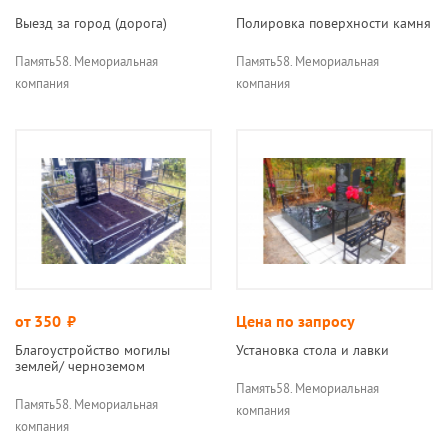
Выезд за город (дорога)
Полировка поверхности камня
Память58. Мемориальная
Память58. Мемориальная
компания
компания
от 350
руб.
Цена по запросу
Благоустройство могилы
Установка стола и лавки
землей/ черноземом
Память58. Мемориальная
Память58. Мемориальная
компания
компания