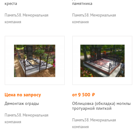
креста
памятника
Память58. Мемориальная
Память58. Мемориальная
компания
компания
Цена по запросу
от 9 500
руб.
Демонтаж ограды
Облицовка (обкладка) могилы
тротуарной плиткой
Память58. Мемориальная
Память58. Мемориальная
компания
компания