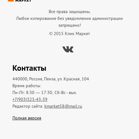
Все права защищены.
Любое копирование без уведомления администрации
запрещено!
© 2015 Клик Маркет
Вконтакте
Контакты
440000, Россия, Пенза, ул. Красная, 104
Время работы:
Пн-Пт: 8:30 — 17:30; Сб-Вс - вых.
+7(903)323-43-39
Редактор сайта:
kmarket58@mail.ru
Полная версия