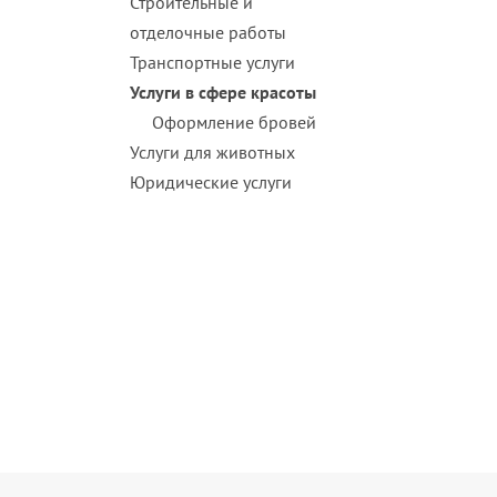
Строительные и
отделочные работы
Транспортные услуги
Услуги в сфере красоты
Оформление бровей
Услуги для животных
Юридические услуги