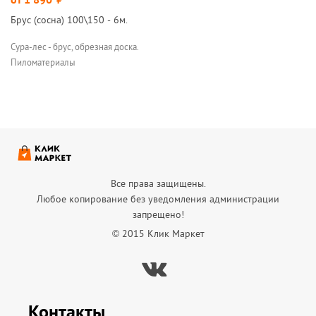
Брус (сосна) 100\150 - 6м.
Сура-лес - брус, обрезная доска.
Пиломатериалы
Все права защищены.
Любое копирование без уведомления администрации
запрещено!
© 2015 Клик Маркет
Вконтакте
Контакты