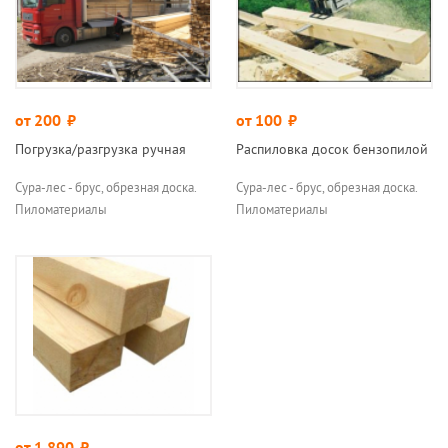
от 200
руб.
от 100
руб.
Погрузка/разгрузка ручная
Распиловка досок бензопилой
Сура-лес - брус, обрезная доска.
Сура-лес - брус, обрезная доска.
Пиломатериалы
Пиломатериалы
от 1 890
руб.