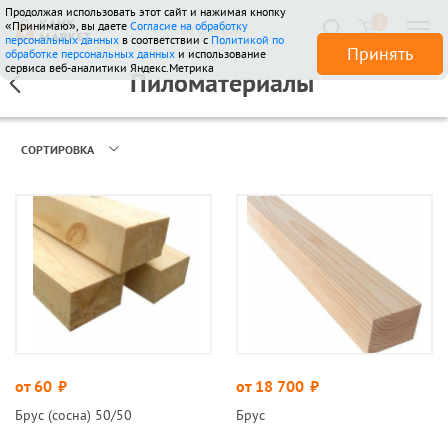
Продолжая использовать этот сайт и нажимая кнопку
0
«Принимаю», вы даете
Согласие на обработку
510 отзывов
персональных данных
в соответствии с
Политикой по
Принять
обработке персональных данных
и использование
сервиса веб-аналитики Яндекс.Метрика
Пиломатериалы
СОРТИРОВКА
от 60
руб.
от 18 700
руб.
Брус (сосна) 50/50
Брус