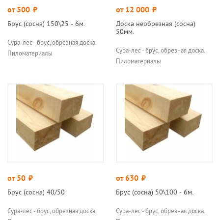
от 500
руб.
от 12 000
руб.
Брус (сосна) 150\25 - 6м.
Доска необрезная (сосна)
50мм.
Сура-лес - брус, обрезная доска.
Сура-лес - брус, обрезная доска.
Пиломатериалы
Пиломатериалы
от 50
руб.
от 630
руб.
Брус (сосна) 40/50
Брус (сосна) 50\100 - 6м.
Сура-лес - брус, обрезная доска.
Сура-лес - брус, обрезная доска.