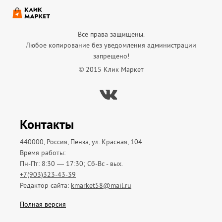
Все права защищены.
Любое копирование без уведомления администрации
запрещено!
© 2015 Клик Маркет
Вконтакте
Контакты
440000, Россия, Пенза, ул. Красная, 104
Время работы:
Пн-Пт: 8:30 — 17:30; Сб-Вс - вых.
+7(903)323-43-39
Редактор сайта:
kmarket58@mail.ru
Полная версия