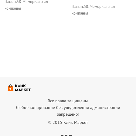
Память58. Мемориальная
Память58. Мемориальная
компания
компания
Все права защищены.
Любое копирование без уведомления администрации
запрещено!
© 2015 Клик Маркет
Вконтакте