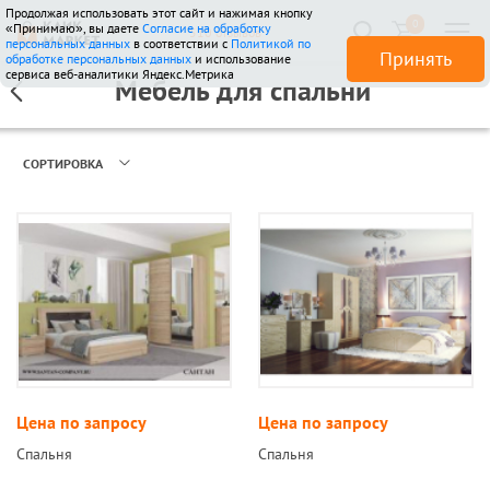
Продолжая использовать этот сайт и нажимая кнопку
0
«Принимаю», вы даете
Согласие на обработку
510 отзывов
персональных данных
в соответствии с
Политикой по
Принять
обработке персональных данных
и использование
сервиса веб-аналитики Яндекс.Метрика
Мебель для спальни
СОРТИРОВКА
Цена по запросу
Цена по запросу
Спальня
Спальня