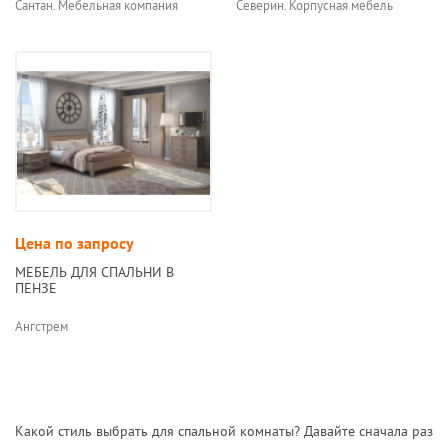
Сантан. Мебельная компания
Северин. Корпусная мебель
Цена по запросу
МЕБЕЛЬ ДЛЯ СПАЛЬНИ В
ПЕНЗЕ
Ангстрем
Какой стиль выбрать для спальной комнаты? Давайте сначала раз