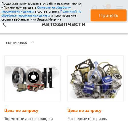
Продолжая использовать этот сайт и нажимая кнопку
0
«Принимаю», вы даете
Согласие на обработку
510 отзывов
персональных данных
в соответствии с
Политикой по
Принять
обработке персональных данных
и использование
сервиса веб-аналитики Яндекс.Метрика
Автозапчасти
СОРТИРОВКА
Цена по запросу
Цена по запросу
Тормозные диски, колодки
Расходные материалы