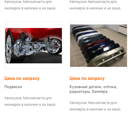
Автокузов. Автозапчасти для
Автокузов. Автозапчасти для
иномарок в наличии и на заказ.
иномарок в наличии и на заказ.
Цена по запросу
Цена по запросу
Подвески
Кузовные детали, оптика,
радиаторы, бампера
Автокузов. Автозапчасти для
Автокузов. Автозапчасти для
иномарок в наличии и на заказ.
иномарок в наличии и на заказ.