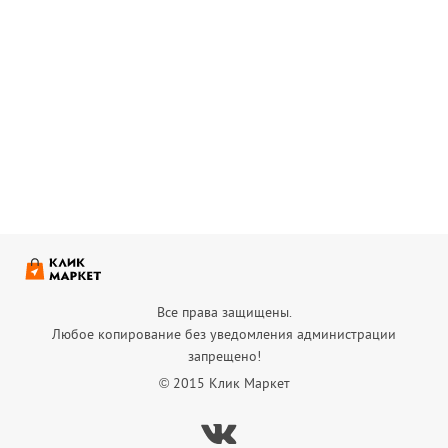
Все права защищены.
Любое копирование без уведомления администрации
запрещено!
© 2015 Клик Маркет
Вконтакте