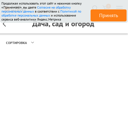
Продолжая использовать этот сайт и нажимая кнопку
0
«Принимаю», вы даете
Согласие на обработку
510 отзывов
персональных данных
в соответствии с
Политикой по
Принять
обработке персональных данных
и использование
сервиса веб-аналитики Яндекс.Метрика
Дача, сад и огород
СОРТИРОВКА