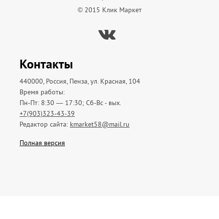
© 2015 Клик Маркет
Вконтакте
Контакты
440000, Россия, Пенза, ул. Красная, 104
Время работы:
Пн-Пт: 8:30 — 17:30; Сб-Вс - вых.
+7(903)323-43-39
Редактор сайта:
kmarket58@mail.ru
Полная версия