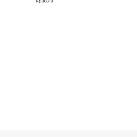
Красота