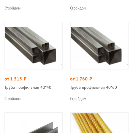
Стройдом
Стройдом
от 1 515
руб.
от 1 760
руб.
Труба профильная 40*40
Труба профильная 40*60
Стройдом
Стройдом