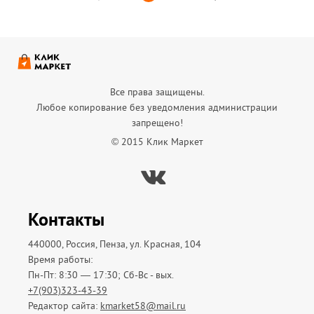
Все права защищены.
Любое копирование без уведомления администрации
запрещено!
© 2015 Клик Маркет
Вконтакте
Контакты
440000, Россия, Пенза, ул. Красная, 104
Время работы:
Пн-Пт: 8:30 — 17:30; Сб-Вс - вых.
+7(903)323-43-39
Редактор сайта:
kmarket58@mail.ru