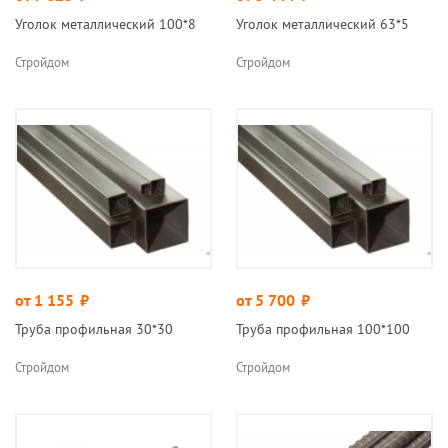
Уголок металлический 100*8
Уголок металлический 63*5
Стройдом
Стройдом
от 1 155
руб.
от 5 700
руб.
Труба профильная 30*30
Труба профильная 100*100
Стройдом
Стройдом