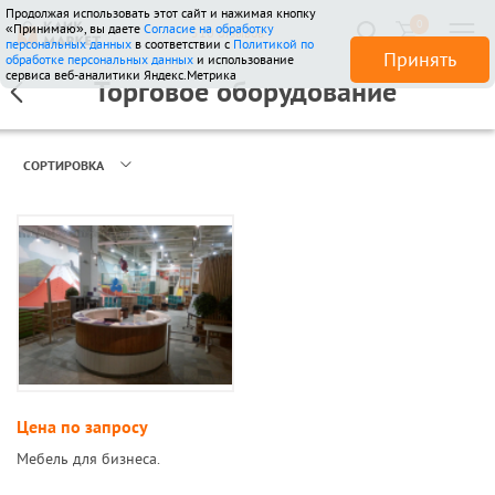
Продолжая использовать этот сайт и нажимая кнопку
0
«Принимаю», вы даете
Согласие на обработку
510 отзывов
персональных данных
в соответствии с
Политикой по
Принять
обработке персональных данных
и использование
сервиса веб-аналитики Яндекс.Метрика
Торговое оборудование
СОРТИРОВКА
Цена по запросу
Мебель для бизнеса.