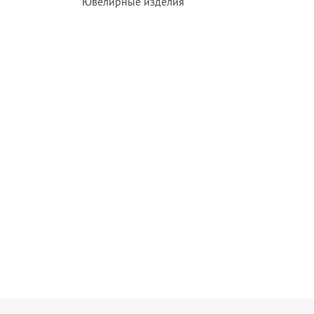
Ювелирные изделия