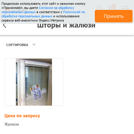
Продолжая использовать этот сайт и нажимая кнопку
0
«Принимаю», вы даете
Согласие на обработку
510 отзывов
персональных данных
в соответствии с
Политикой по
Принять
обработке персональных данных
и использование
сервиса веб-аналитики Яндекс.Метрика
Шторы и жалюзи
СОРТИРОВКА
Цена по запросу
Жалюзи