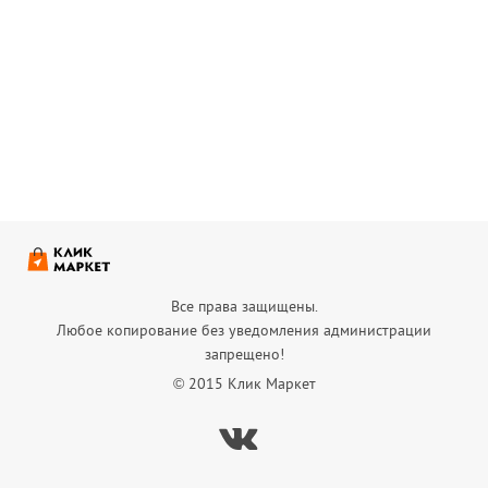
Все права защищены.
Любое копирование без уведомления администрации
запрещено!
© 2015 Клик Маркет
Вконтакте