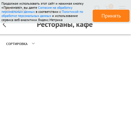
Продолжая использовать этот сайт и нажимая кнопку
0
«Принимаю», вы даете
Согласие на обработку
510 отзывов
персональных данных
в соответствии с
Политикой по
Принять
обработке персональных данных
и использование
сервиса веб-аналитики Яндекс.Метрика
Рестораны, кафе
СОРТИРОВКА