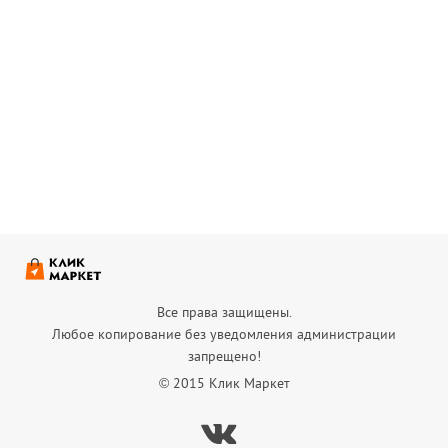
Все права защищены.
Любое копирование без уведомления администрации
запрещено!
© 2015 Клик Маркет
Вконтакте