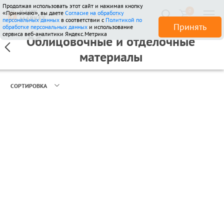
Продолжая использовать этот сайт и нажимая кнопку
0
«Принимаю», вы даете
Согласие на обработку
510 отзывов
персональных данных
в соответствии с
Политикой по
Принять
обработке персональных данных
и использование
сервиса веб-аналитики Яндекс.Метрика
Облицовочные и отделочные
материалы
СОРТИРОВКА