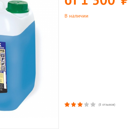
В наличии
(8 отзывов)