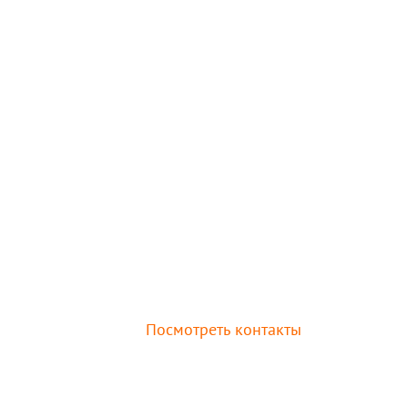
Посмотреть контакты