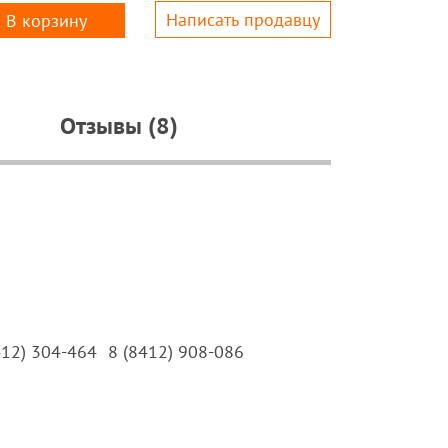
Написать продавцу
В корзину
Отзывы (8)
412) 304-464
8 (8412) 908-086