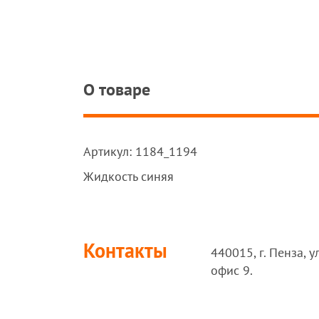
О товаре
Артикул: 1184_1194
Жидкость синяя
Контакты
440015, г. Пенза, у
офис 9.