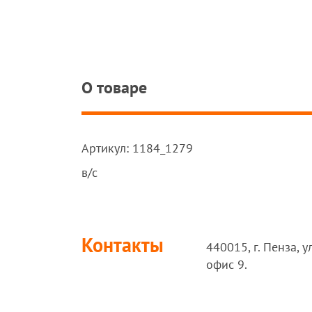
О товаре
Артикул: 1184_1279
в/с
Контакты
440015, г. Пенза, у
офис 9.