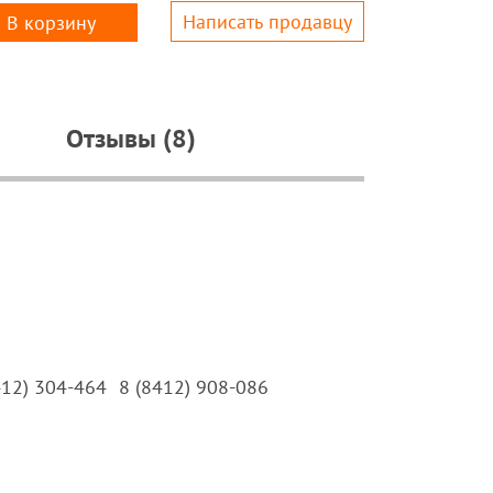
Написать продавцу
В корзину
Отзывы (8)
412) 304-464
8 (8412) 908-086