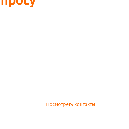
Посмотреть контакты