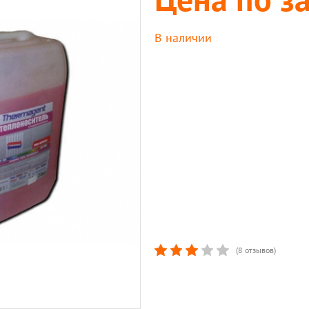
В наличии
(8 отзывов)