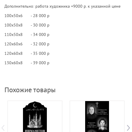
Дополнительно: работа художника +9000 р. к указанной цене
100х50х6 - 28 000 р
100х50х8 - 30 000 р
110х50х8 - 34 000 р
120х60х6 - 32 000 р
120х60х8 - 35 000 р
130х60х8 - 39 000 р
Похожие товары