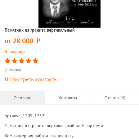
1 / 1
Памятник из гранита вертикальный
от
28 000
руб.
В наличии
(4 отзыва)
Посмотреть контакты
О товаре
Контакты
Отзывы (4)
Артикул: 1209_1252
Памятник из гранита вертикальный на 3 портрета
Компьютерная работа станок ч.п.у.