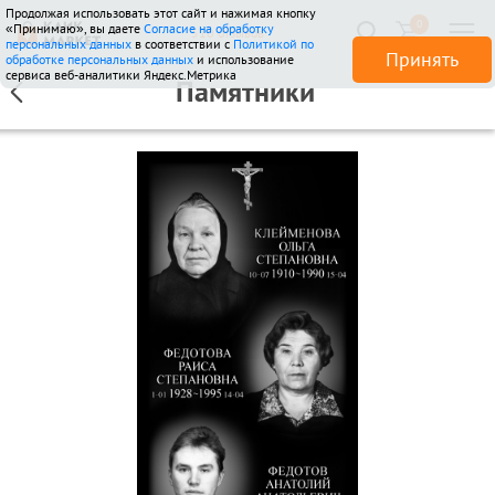
Продолжая использовать этот сайт и нажимая кнопку
0
«Принимаю», вы даете
Согласие на обработку
510 отзывов
персональных данных
в соответствии с
Политикой по
Принять
обработке персональных данных
и использование
сервиса веб-аналитики Яндекс.Метрика
Памятники