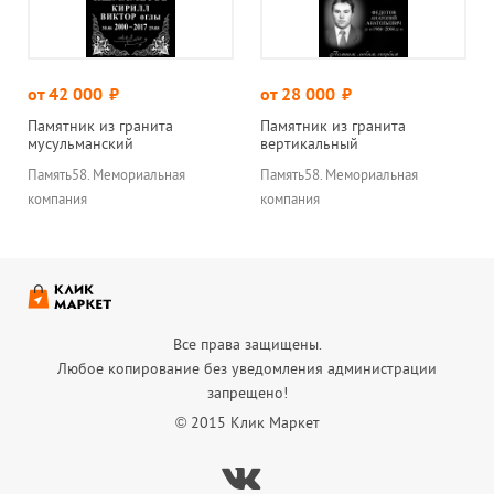
от 42 000
руб.
от 28 000
руб.
Памятник из гранита
Памятник из гранита
мусульманский
вертикальный
Память58. Мемориальная
Память58. Мемориальная
компания
компания
Все права защищены.
Любое копирование без уведомления администрации
запрещено!
© 2015 Клик Маркет
Вконтакте