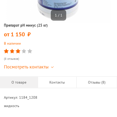
1 / 1
Препарат рН минус (25 кг)
от
1 150
руб.
В наличии
(8 отзывов)
Посмотреть контакты
О товаре
Контакты
Отзывы (8)
Артикул: 1184_1208
жидкость