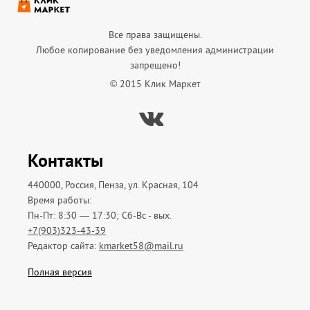
Все права защищены.
Любое копирование без уведомления администрации
запрещено!
© 2015 Клик Маркет
Вконтакте
Контакты
440000, Россия, Пенза, ул. Красная, 104
Время работы:
Пн-Пт: 8:30 — 17:30; Сб-Вс - вых.
+7(903)323-43-39
Редактор сайта:
kmarket58@mail.ru
Полная версия