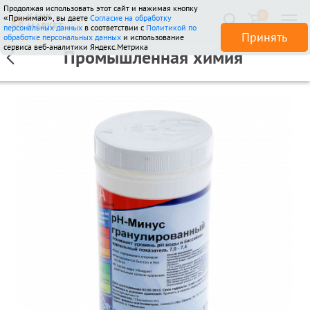
Продолжая использовать этот сайт и нажимая кнопку
0
«Принимаю», вы даете
Согласие на обработку
510 отзывов
персональных данных
в соответствии с
Политикой по
Принять
обработке персональных данных
и использование
сервиса веб-аналитики Яндекс.Метрика
Промышленная химия