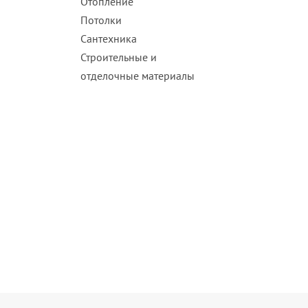
Отопление
Потолки
Сантехника
Строительные и
отделочные материалы