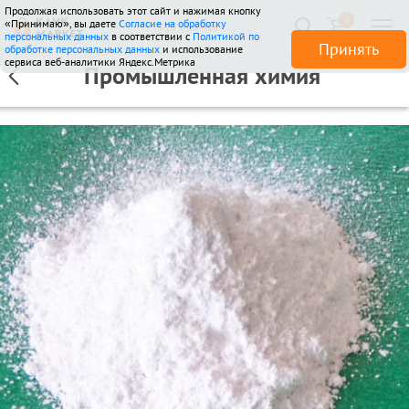
Продолжая использовать этот сайт и нажимая кнопку
0
«Принимаю», вы даете
Согласие на обработку
510 отзывов
персональных данных
в соответствии с
Политикой по
Принять
обработке персональных данных
и использование
сервиса веб-аналитики Яндекс.Метрика
Промышленная химия