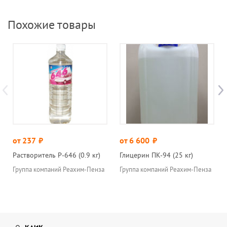
Похожие товары
от 237
руб.
от 6 600
руб.
Растворитель Р-646 (0.9 кг)
Глицерин ПК-94 (25 кг)
Группа компаний Реахим-Пенза
Группа компаний Реахим-Пенза