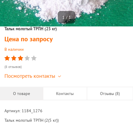
1 / 1
Тальк молотый ТРПН (25 кг)
Цена по запросу
В наличии
(8 отзывов)
Посмотреть контакты
О товаре
Контакты
Отзывы (8)
Артикул: 1184_1276
Тальк молотый ТРПН (2(5 кг))