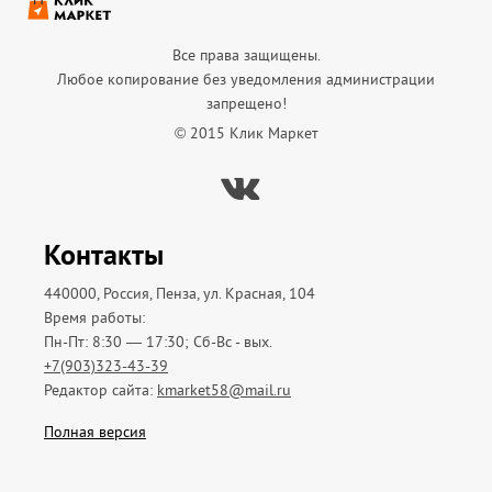
Все права защищены.
Любое копирование без уведомления администрации
запрещено!
© 2015 Клик Маркет
Вконтакте
Контакты
440000, Россия, Пенза, ул. Красная, 104
Время работы:
Пн-Пт: 8:30 — 17:30; Сб-Вс - вых.
+7(903)323-43-39
Редактор сайта:
kmarket58@mail.ru
Полная версия